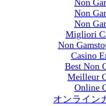
Non Gam
Non Gam
Non Gam
Migliori 
Non Gamstop
Casino E
Best Non 
Meilleur 
Online 
オンライン