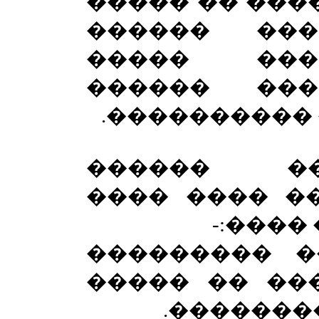
������ �����
������� ��
�������� 
�������� �
������ ����
���� ���
������� ���
����� 
� ����� ���
������� ���
����� ��