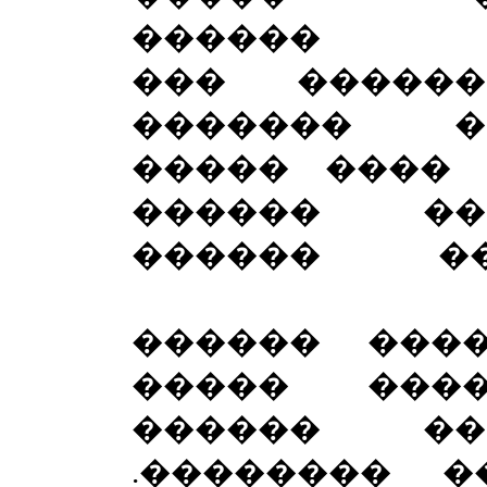
��������
�������� �
����� ���
������� ���
������ ��
������� 
���� �����
����� ���
������� �
������ ����