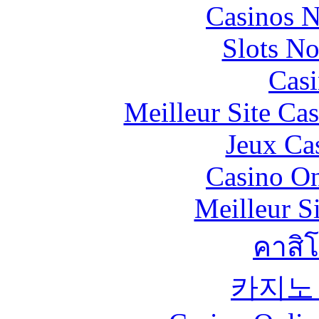
Casinos 
Slots N
Casi
Meilleur Site Ca
Jeux Ca
Casino O
Meilleur S
คาสิ
카지노