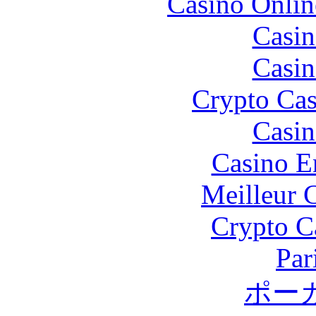
Casino Onlin
Casin
Casin
Crypto Cas
Casin
Casino E
Meilleur 
Crypto C
Par
ポー