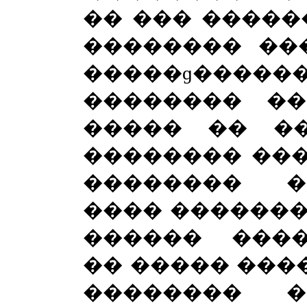
����� �� ���
���� ���� �
��������� ������ɡ�����
��������� �
�� ��� ���
������ �� �
������� ��
������ �����
����� ��� 
����� ������
���� �����