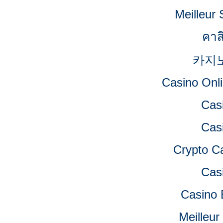
Meilleur 
คาส
카지
Casino Onl
Cas
Cas
Crypto C
Cas
Casino 
Meilleur