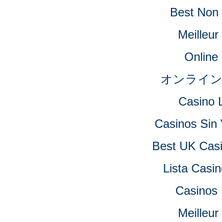
Best Non
Meilleur
Online
オンライン
Casino 
Casinos Sin 
Best UK Cas
Lista Casi
Casinos
Meilleur