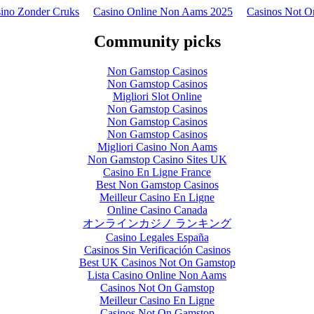
sino Zonder Cruks
Casino Online Non Aams 2025
Casinos Not 
Community picks
Non Gamstop Casinos
Non Gamstop Casinos
Migliori Slot Online
Non Gamstop Casinos
Non Gamstop Casinos
Non Gamstop Casinos
Migliori Casino Non Aams
Non Gamstop Casino Sites UK
Casino En Ligne France
Best Non Gamstop Casinos
Meilleur Casino En Ligne
Online Casino Canada
オンラインカジノ ランキング
Casino Legales España
Casinos Sin Verificación Casinos
Best UK Casinos Not On Gamstop
Lista Casino Online Non Aams
Casinos Not On Gamstop
Meilleur Casino En Ligne
Casinos Not On Gamstop