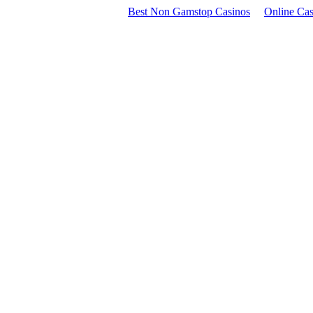
Best Non Gamstop Casinos
Online Ca